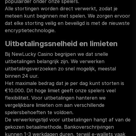
populairder onder onze spelers.
Alle stortingen worden direct verwerkt, zodat je
meteen kunt beginnen met spelen. We zorgen ervoor
dat elke storting veilig en beveiligd is met de nieuwste
encryptietechnologie.
Uitbetalingssnelheid en limieten
Bij NewLucky Casino begrijpen we dat snelle
uitbetalingen belangrijk zijn. We verwerken
uitbetalingsverzoeken zo snel mogelijk, meestal
binnen 24 uur.
Het maximale bedrag dat je per dag kunt storten is
€10.000. Dit hoge limiet geeft onze spelers veel
flexibiliteit. Voor uitbetalingen hanteren we
vergelijkbare limieten om aan verschillende
spelersbehoeften te voldoen.
De verwerkingstijd voor uitbetalingen hangt af van de
gekozen betaalmethode. Bankoverschrijvingen
kunnen 1-3 werkdagen duren, terwijl e-wallets vaak