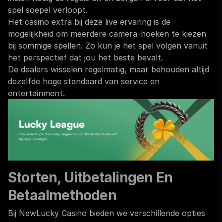
spel soepel verloopt.
Het casino extra bij deze live ervaring is de
mogelijkheid om meerdere camera-hoeken te kiezen
bij sommige spellen. Zo kun je het spel volgen vanuit
het perspectief dat jou het beste bevalt.
De dealers wisselen regelmatig, maar behouden altijd
dezelfde hoge standaard van service en
entertainment.
Storten, Uitbetalingen En
Betaalmethoden
Bij NewLucky Casino bieden we verschillende opties