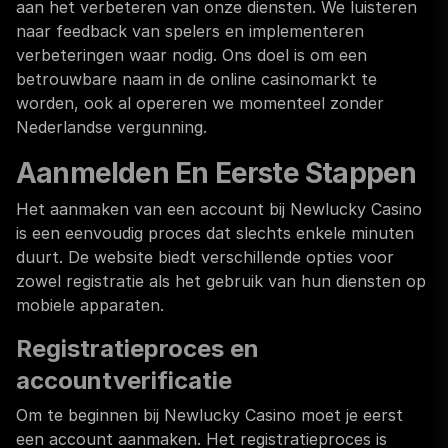
aan het verbeteren van onze diensten. We luisteren
naar feedback van spelers en implementeren
verbeteringen waar nodig. Ons doel is om een
betrouwbare naam in de online casinomarkt te
worden, ook al opereren we momenteel zonder
Nederlandse vergunning.
Aanmelden En Eerste Stappen
Het aanmaken van een account bij Newlucky Casino
is een eenvoudig proces dat slechts enkele minuten
duurt. De website biedt verschillende opties voor
zowel registratie als het gebruik van hun diensten op
mobiele apparaten.
Registratieproces en
accountverificatie
Om te beginnen bij Newlucky Casino moet je eerst
een account aanmaken. Het registratieproces is