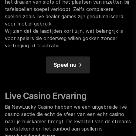
het draaien van slots of het plaatsen van inzetten bij
tafelspellen soepel verloopt. Zelfs complexere
spellen zoals live dealer games zijn geoptimaliseerd
voor mobiel gebruik.
Wij zien dat de laadtijden kort zijn, wat belangrijk is
voor spelers die onderweg willen gokken zonder
vertraging of frustratie.
Speel nu
Live Casino Ervaring
Bij NewLucky Casino hebben we een uitgebreide live
casino sectie die echt de sfeer van een echt casino
naar je huiskamer brengt. De kwaliteit van de streams
is uitstekend en het aanbod aan spellen is