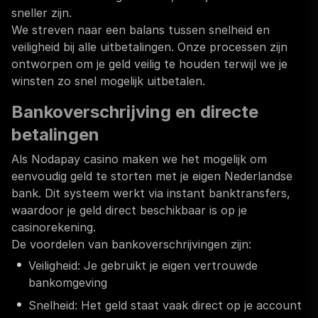
sneller zijn.
We streven naar een balans tussen snelheid en
veiligheid bij alle uitbetalingen. Onze processen zijn
ontworpen om je geld veilig te houden terwijl we je
winsten zo snel mogelijk uitbetalen.
Bankoverschrijving en directe
betalingen
Als Nodapay casino maken we het mogelijk om
eenvoudig geld te storten met je eigen Nederlandse
bank. Dit systeem werkt via instant banktransfers,
waardoor je geld direct beschikbaar is op je
casinorekening.
De voordelen van bankoverschrijvingen zijn:
Veiligheid: Je gebruikt je eigen vertrouwde
bankomgeving
Snelheid: Het geld staat vaak direct op je account