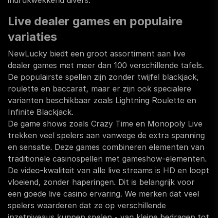
indrukwekkend divers.
Live dealer games en populaire
variaties
NewLucky biedt een groot assortiment aan live
dealer games met meer dan 100 verschillende tafels.
De populairste spellen zijn zonder twijfel blackjack,
roulette en baccarat, maar er zijn ook specialere
varianten beschikbaar zoals Lightning Roulette en
Infinite Blackjack.
De game shows zoals Crazy Time en Monopoly Live
trekken veel spelers aan vanwege de extra spanning
en sensatie. Deze games combineren elementen van
traditionele casinospellen met gameshow-elementen.
De video-kwaliteit van alle live streams is HD en loopt
vloeiend, zonder haperingen. Dit is belangrijk voor
een goede live casino ervaring. We merken dat veel
spelers waarderen dat ze op verschillende
inzetniveaus kunnen spelen - van kleine bedragen tot