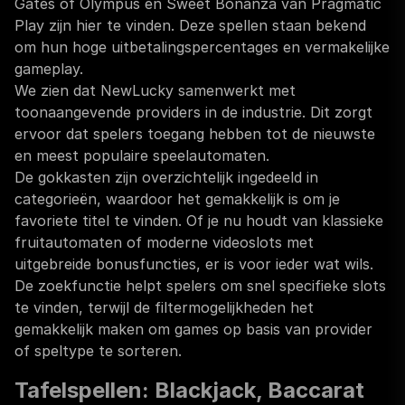
Gates of Olympus en Sweet Bonanza van Pragmatic
Play zijn hier te vinden. Deze spellen staan bekend
om hun hoge uitbetalingspercentages en vermakelijke
gameplay.
We zien dat NewLucky samenwerkt met
toonaangevende providers in de industrie. Dit zorgt
ervoor dat spelers toegang hebben tot de nieuwste
en meest populaire speelautomaten.
De gokkasten zijn overzichtelijk ingedeeld in
categorieën, waardoor het gemakkelijk is om je
favoriete titel te vinden. Of je nu houdt van klassieke
fruitautomaten of moderne videoslots met
uitgebreide bonusfuncties, er is voor ieder wat wils.
De zoekfunctie helpt spelers om snel specifieke slots
te vinden, terwijl de filtermogelijkheden het
gemakkelijk maken om games op basis van provider
of speltype te sorteren.
Tafelspellen: Blackjack, Baccarat