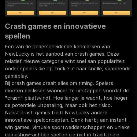
Crash games en innovatieve
spellen
Een van de onderscheidende kenmerken van
NewLucky is het aanbod van crash games. Deze
relatief nieuwe categorie wint snel aan populariteit
onder spelers die op zoek zijn naar snelle, spannende
gameplay.
Bij crash games draait alles om timing. Spelers
moeten beslissen wanneer ze uitstappen voordat de
"crash" plaatsvindt. Hoe langer je wacht, hoe hoger
de potentiële uitbetaling, maar ook het risico.
Naast crash games biedt NewLucky andere
innovatieve spelconcepten. Denk hierbij aan instant
win games, virtuele sportweddenschappen en unieke
gameshow-achtige spellen die niet in traditionele