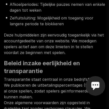
Afkoelperiodes: Tijdelijke pauzes nemen van enkele
dagen tot weken
Zelfuitsluiting: Mogelijkheid om toegang voor
langere periode te blokkeren
Deze hulpmiddelen zijn eenvoudig toegankelijk via het
accountgedeelte van onze website. We moedigen
spelers actief aan om deze limieten in te stellen
voordat ze beginnen met spelen.
Beleid inzake eerlijkheid en
transparantie
Transparantie staat centraal in onze bedrijfsfilosofie.
We publiceren de uitbetalingspercentages (RTP) van
al onze spellen, zodat spelers geïnformeerde keuzes
kunnen maken.
Onze algemene voorwaarden zijn opgesteld in
duidelijke taal zonder verborgen clausules. We