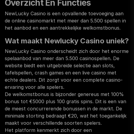
Overzicht En Functies
NewLucky Casino is een opvallende toevoeging aan
de online casinomarkt met meer dan 5.500 spellen in
het aanbod en een aantrekkelijke welkomstbonus.
Wat maakt Newlucky Casino uniek?
NewLucky Casino onderscheidt zich door het enorme
spelaanbod van meer dan 5.500 casinospellen. De
website biedt een uitgebreide selectie aan slots,
tafelspellen, crash games en een live casino met
echte dealers. Dit zorgt voor een complete casino-
ervaring voor alle spelers.
De welkomstbonus is bijzonder genereus met 100%
bonus tot €5000 plus 100 gratis spins. Dit is een van
de meest concurrerende bonussen in de markt. De
minimale storting bedraagt €20, wat het toegankelijk
maakt voor verschillende soorten spelers.
Het platform kenmerkt zich door een