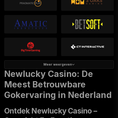
Meer weergeven
Newlucky Casino: De
Meest Betrouwbare
Gokervaring in Nederland
Ontdek Newlucky Casino –