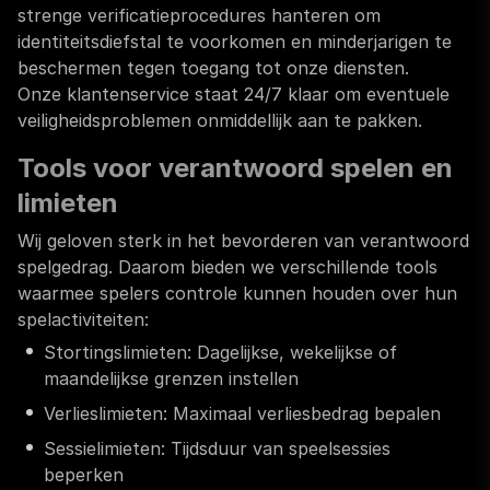
strenge verificatieprocedures hanteren om
identiteitsdiefstal te voorkomen en minderjarigen te
beschermen tegen toegang tot onze diensten.
Onze klantenservice staat 24/7 klaar om eventuele
veiligheidsproblemen onmiddellijk aan te pakken.
Tools voor verantwoord spelen en
limieten
Wij geloven sterk in het bevorderen van verantwoord
spelgedrag. Daarom bieden we verschillende tools
waarmee spelers controle kunnen houden over hun
spelactiviteiten:
Stortingslimieten: Dagelijkse, wekelijkse of
maandelijkse grenzen instellen
Verlieslimieten: Maximaal verliesbedrag bepalen
Sessielimieten: Tijdsduur van speelsessies
beperken