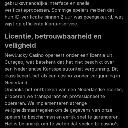
gebruiksvriendelijke interface en snelle
verificatieprocessen. Sommige spelers melden dat
hun ID-verificatie binnen 2 uur was goedgekeurd, wat
wijst op efficiënte klantenservice.
Licentie, betrouwbaarheid en
veiligheid
NewLucky Casino opereert onder een licentie uit
Curaçao, wat betekent dat het niet beschikt over
een Nederlandse Kansspelautoriteit vergunning. Dit
classificeert het als een casino zonder vergunning in
Nederland.
Ondanks het ontbreken van een Nederlandse licentie,
proberen we transparant en professioneel te
opereren. We implementeren strenge
veiligheidsmaatregelen om de gegevens van onze
spelers te beschermen en eerlijk spel te garanderen.
Het is belangrijk om te weten dat spelen bij casino's