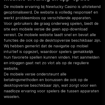
De mobiele ervaring bij Newlucky Casino is uitstekend
geoptimaliseerd. De website is volledig responsief en
werkt probleemloos op verschillende apparaten.
Voor gebruikers die graag onderweg spelen, biedt de
site een mobiele versie die geen app-download
vereist. De mobiele website laadt snel en bevat alle
functies die ook op de desktopversie beschikbaar zijn.
Wij hebben gemerkt dat de navigatie op mobiel
intuïtief is opgezet, waardoor spelers gemakkelijk
hun favoriete spellen kunnen vinden. Het aanmelden
en inloggen gaat net zo vlot als op de reguliere
website.
De mobiele versie ondersteunt alle
betalingsmethoden en bonussen die ook op de
desktopversie beschikbaar zijn, wat zorgt voor een
naadloze ervaring voor spelers die tussen apparaten
wisselen.