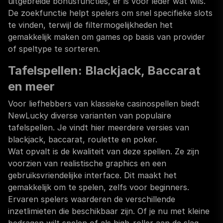
uitgebreide bonusfuncties, er is voor ieder wat wils.
De zoekfunctie helpt spelers om snel specifieke slots
te vinden, terwijl de filtermogelijkheden het
gemakkelijk maken om games op basis van provider
of speltype te sorteren.
Tafelspellen: Blackjack, Baccarat
en meer
Voor liefhebbers van klassieke casinospellen biedt
NewLucky diverse varianten van populaire
tafelspellen. Je vindt hier meerdere versies van
blackjack, baccarat, roulette en poker.
Wat opvalt is de kwaliteit van deze spellen. Ze zijn
voorzien van realistische graphics en een
gebruiksvriendelijke interface. Dit maakt het
gemakkelijk om te spelen, zelfs voor beginners.
Ervaren spelers waarderen de verschillende
inzetlimieten die beschikbaar zijn. Of je nu met kleine