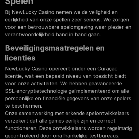
Spelen
Bij NewLucky Casino nemen we de veiligheid en
eerlijkheid van onze spellen zeer serieus. We zorgen
voor een betrouwbare spelomgeving waar plezier en
verantwoordelijkheid hand in hand gaan.
Beveiligingsmaatregelen en
licenties
NewLucky Casino opereert onder een Curaçao
licentie, wat een bepaald niveau van toezicht biedt
voor onze activiteiten. We hebben geavanceerde
SSL-encryptietechnologie geïmplementeerd om alle
persoonlijke en financiële gegevens van onze spelers
te beschermen.
Onze samenwerking met erkende spelontwikkelaars
verzekert dat alle games eerlijk zijn en correct
functioneren. Deze ontwikkelaars worden regelmatig
gecontroleerd door onafhankelijke testbureaus.