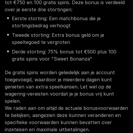
tot €750 en 100 gratis spins. Deze bonus is verdeeld
over je eerste drie stortingen:
Eerste storting: Een matchbonus die je
stortingsbedrag verhoogt
Tweede storting: Extra bonus geld om je
speeltegoed te vergroten
Derde storting: 75% bonus tot €500 plus 100
gratis spins voor "Sweet Bonanza"
De gratis spins worden geleidelijk aan je account
toegevoegd, waardoor je meerdere dagen kunt
genieten van extra speelkansen. Let wel op de
wagering-vereisten voordat je je bonus vrij kunt
spelen.
We raden aan om altijd de actuele bonusvoorwaarden
te bekijken, aangezien deze kunnen veranderen en
specifieke voorwaarden kunnen bevatten over
inzeteisen en maximale uitbetalingen.