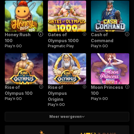
Honey Rush
Gates of
Cash of
100
Olympus 1000
Command
Play'n GO
Pragmatic Play
Play'n GO
Rise of
Rise of
Moon Princess
Olympus 100
Olympus
100
Play'n GO
Play'n GO
Origins
Play'n GO
Meer weergeven