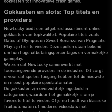
gokkasten tot innovatieve crash games.
Gokkasten en slots: Top titels en
providers
NewLucky biedt een uitgebreid assortiment online
gokkasten van topkwaliteit. Populaire titels zoals
Gates of Olympus en Sweet Bonanza van Pragmatic
Play zijn hier te vinden. Deze spellen staan bekend
om hun hoge uitbetalingspercentages en vermakelijke
gameplay.
We zien dat NewLucky samenwerkt met
toonaangevende providers in de industrie. Dit zorgt
ervoor dat spelers toegang hebben tot de nieuwste
en meest populaire speelautomaten.
De gokkasten zijn overzichtelijk ingedeeld in
categorieën, waardoor het gemakkelijk is om je
favoriete titel te vinden. Of je nu houdt van klassieke
fruitautomaten of moderne videoslots met