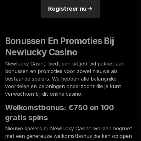
Registreer nu
Bonussen En Promoties Bij
Newlucky Casino
Newlucky Casino biedt een uitgebreid pakket aan
bonussen en promoties voor zowel nieuwe als
bestaande spelers. We hebben alle belangrijke
voordelen en beloningen onderzocht die je kunt
verwachten bij dit online casino.
Welkomstbonus: €750 en 100
gratis spins
Nieuwe spelers bij Newlucky Casino worden begroet
met een genereuze welkomstbonus die kan oplopen