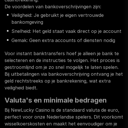
De voordelen van bankoverschrijvingen zijn:
Veiligheid: Je gebruikt je eigen vertrouwde
bankomgeving
Snelheid: Het geld staat vaak direct op je account
Gemak: Geen extra accounts of diensten nodig
Voor instant banktransfers hoef je alleen je bank te
selecteren en de instructies te volgen. Het proces is
gestroomlijnd om je zo snel mogelijk te laten spelen.
Bij uitbetalingen via bankoverschrijving ontvang je het
geld rechtstreeks op je bankrekening, wat extra
veiligheid biedt.
Valuta's en minimale bedragen
Bij NewLucky Casino is de standaard valuta de euro,
perfect voor onze Nederlandse spelers. Dit voorkomt
wisselkoerskosten en maakt het eenvoudiger om je